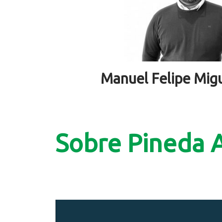
Manuel Felipe Migu
Sobre Pineda