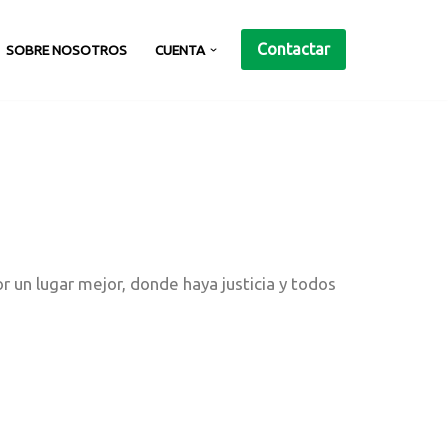
Contactar
SOBRE NOSOTROS
CUENTA
 un lugar mejor, donde haya justicia y todos