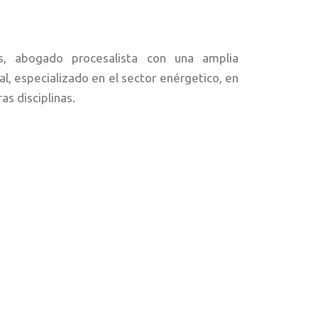
, abogado procesalista con una amplia
al, especializado en el sector enérgetico, en
as disciplinas.