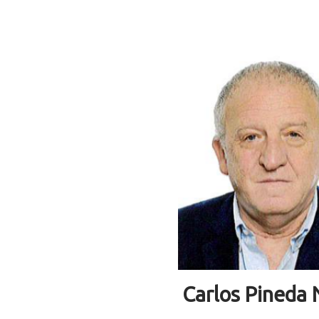
Carlos Pineda