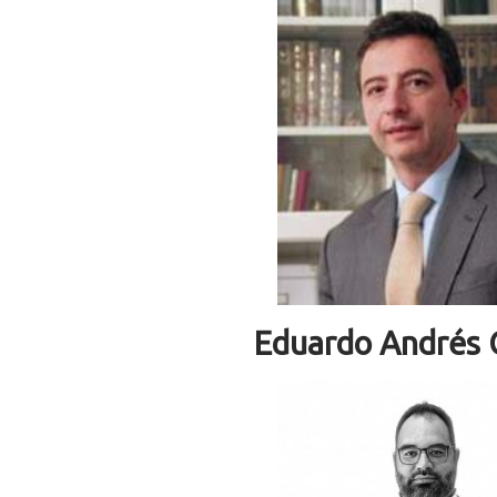
Eduardo Andrés